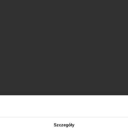
Szczegóły