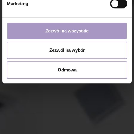
Marketing
Zezwól na wszystkie
Zezwól na wybór
Odmowa