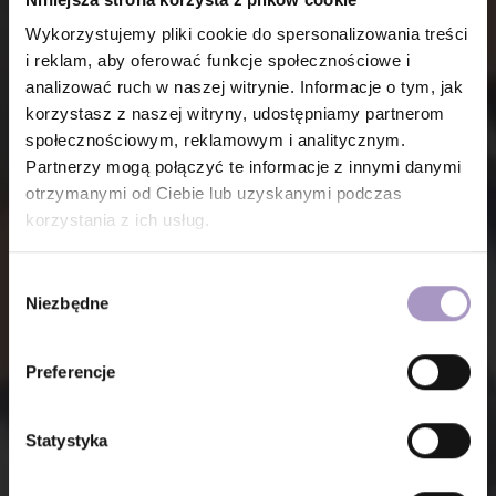
Wykorzystujemy pliki cookie do spersonalizowania treści
i reklam, aby oferować funkcje społecznościowe i
analizować ruch w naszej witrynie. Informacje o tym, jak
korzystasz z naszej witryny, udostępniamy partnerom
społecznościowym, reklamowym i analitycznym.
Partnerzy mogą połączyć te informacje z innymi danymi
otrzymanymi od Ciebie lub uzyskanymi podczas
korzystania z ich usług.
Wybór
Niezbędne
zgody
Preferencje
Statystyka